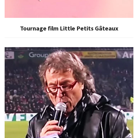
Tournage film Little Petits Gâteaux