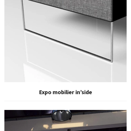
Expo mobilier in’side