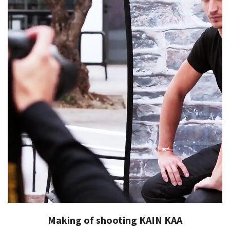
Making of shooting KAIN KAA