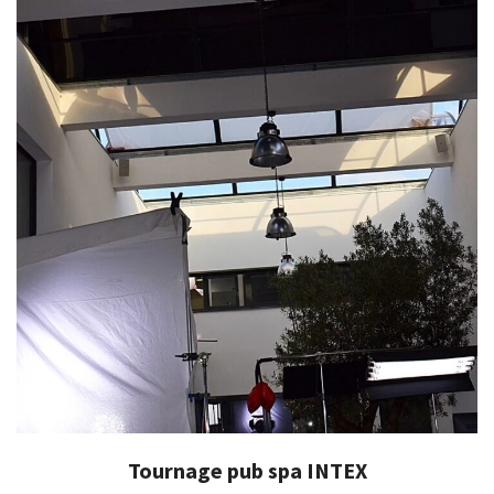
Tournage pub spa INTEX