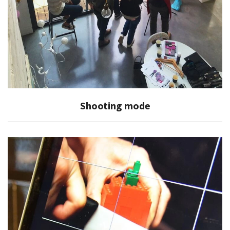
Shooting mode