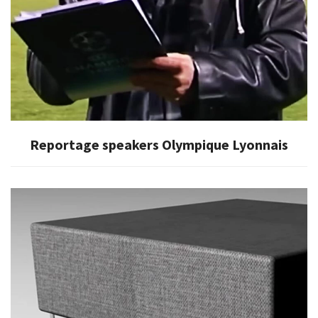
Reportage speakers Olympique Lyonnais