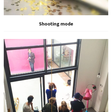
Shooting mode